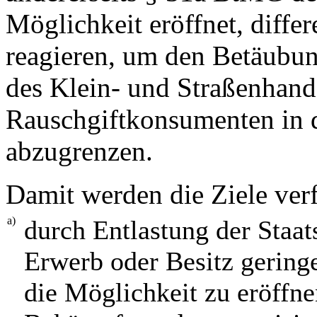
Möglichkeit eröffnet, diffe
reagieren, um den Betäubun
des Klein- und Straßenhand
Rauschgiftkonsumenten in d
abzugrenzen.
Damit werden die Ziele verf
a)
durch Entlastung der Staat
Erwerb oder Besitz gerin
die Möglichkeit zu eröffne