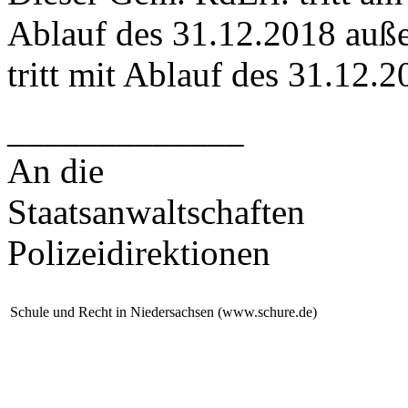
Ablauf des 31.12.2018 auße
tritt mit Ablauf des 31.12.2
_____________
An die
Staatsanwaltschaften
Polizeidirektionen
Schule und Recht in Niedersachsen (www.schure.de)