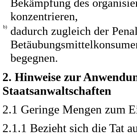
Bekämpfung des organisie
konzentrieren,
b)
dadurch zugleich der Penal
Betäubungsmittelkonsumen
begegnen.
2. Hinweise zur Anwendun
Staatsanwaltschaften
2.1 Geringe Mengen zum E
2.1.1 Bezieht sich die Tat 