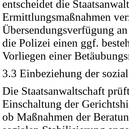
entscheidet die Staatsanwalt
Ermittlungsmaßnahmen verz
Übersendungsverfügung an d
die Polizei einen ggf. best
Vorliegen einer Betäubungs
3.3 Einbeziehung der sozia
Die Staatsanwaltschaft prüft
Einschaltung der Gerichtshi
ob Maßnahmen der Beratung