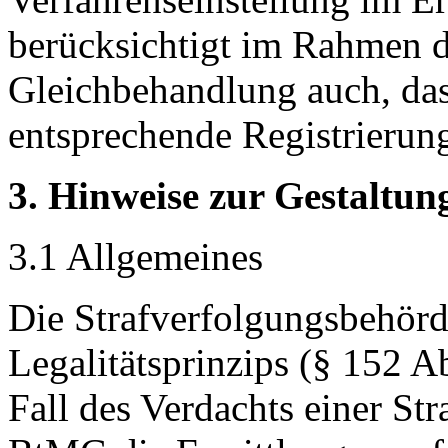
berücksichtigt im Rahmen d
Gleichbehandlung auch, das
entsprechende Registrierung
3. Hinweise zur Gestaltun
3.1 Allgemeines
Die Strafverfolgungsbehör
Legalitätsprinzips (§ 152 Ab
Fall des Verdachts einer St