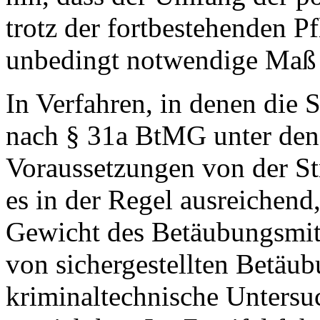
trotz der fortbestehenden Pf
unbedingt notwendige Maß 
In Verfahren, in denen die S
nach § 31a BtMG unter de
Voraussetzungen von der St
es in der Regel ausreichend
Gewicht des Betäubungsmitt
von sichergestellten Betäu
kriminaltechnische Untersuc