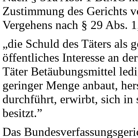
Zustimmung des Gerichts vo
Vergehens nach § 29 Abs. 
„die Schuld des Täters als 
öffentliches Interesse an de
Täter Betäubungsmittel led
geringer Menge anbaut, herst
durchführt, erwirbt, sich in
besitzt.”
Das Bundesverfassungsgeric