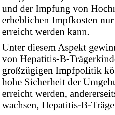
und der Impfung von Hochr
erheblichen Impfkosten nur 
erreicht werden kann.
Unter diesem Aspekt gewin
von Hepatitis-B-Trägerkind
großzügigen Impfpolitik kön
hohe Sicherheit der Umgeb
erreicht werden, anderersei
wachsen, Hepatitis-B-Träger