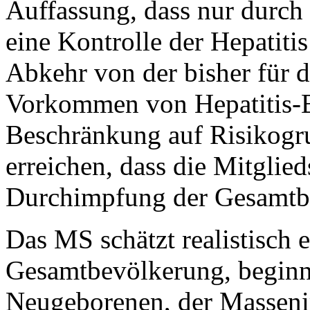
Auffassung, dass nur durc
eine Kontrolle der Hepatitis
Abkehr von der bisher für 
Vorkommen von Hepatitis-B
Beschränkung auf Risikog
erreichen, dass die Mitglied
Durchimpfung der Gesamtbe
Das MS schätzt realistisch 
Gesamtbevölkerung, beginn
Neugeborenen, der Massen