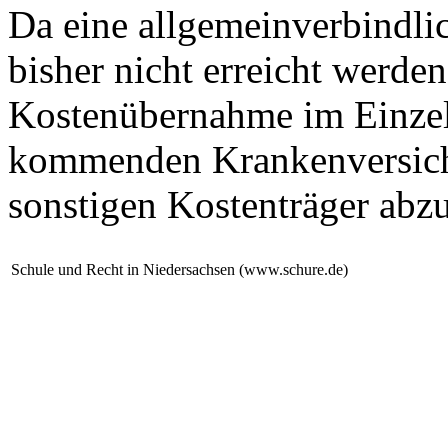
Da eine allgemeinverbindlic
bisher nicht erreicht werden
Kostenübernahme im Einzelf
kommenden Krankenversiche
sonstigen Kostenträger abz
Schule und Recht in Niedersachsen (www.schure.de)