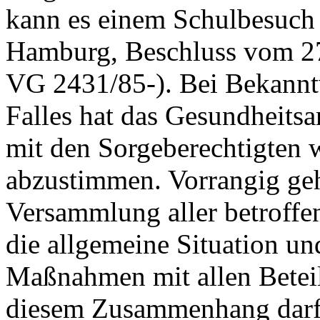
kann es einem Schulbesuch
Hamburg, Beschluss vom 2
VG 2431/85-). Bei Bekannt
Falles hat das Gesundheit
mit den Sorgeberechtigten w
abzustimmen. Vorrangig geh
Versammlung aller betroffe
die allgemeine Situation und
Maßnahmen mit allen Beteili
diesem Zusammenhang darf d