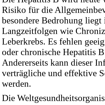
Risiko für die Allgemeinbe
besondere Bedrohung liegt
Langzeitfolgen wie Chronizi
Leberkrebs. Es fehlen geeig
oder chronische Hepatitis B
Andererseits kann dieser In
verträgliche und effektive
werden.
Die Weltgesundheitsorganis