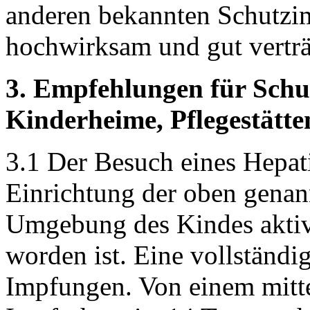
anderen bekannten Schutzim
hochwirksam und gut verträ
3. Empfehlungen für Schu
Kinderheime, Pflegestätt
3.1 Der Besuch eines Hepati
Einrichtung der oben genan
Umgebung des Kindes aktiv
worden ist. Eine vollständi
Impfungen. Von einem mitte