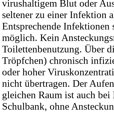
virushaltigem Blut oder Aus
seltener zu einer Infektion 
Entsprechende Infektionen 
möglich. Kein Ansteckungsr
Toilettenbenutzung. Über d
Tröpfchen) chronisch infizie
oder hoher Viruskonzentrati
nicht übertragen. Der Aufen
gleichen Raum ist auch bei 
Schulbank, ohne Ansteckung