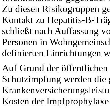
Zu diesen Risikogruppen g
Kontakt zu Hepatitis-B-Trä
schließt nach Auffassung v
Personen in Wohngemeinsch
definierten Einrichtungen w
Auf Grund der öffentlichen
Schutzimpfung werden die 
Krankenversicherungsleistun
Kosten der Impfprophylaxe