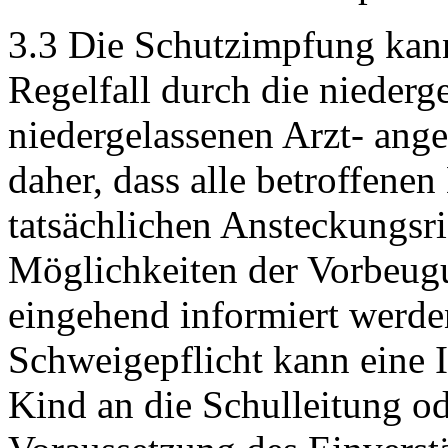
3.3 Die Schutzimpfung kann 
Regelfall durch die niederg
niedergelassenen Arzt- ang
daher, dass alle betroffenen
tatsächlichen Ansteckungsri
Möglichkeiten der Vorbeugu
eingehend informiert werde
Schweigepflicht kann eine I
Kind an die Schulleitung od