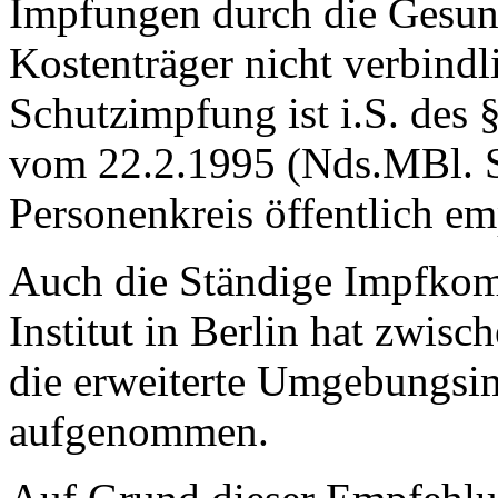
Impfungen durch die Gesund
Kostenträger nicht verbindl
Schutzimpfung ist i.S. des
vom 22.2.1995 (Nds.MBl. S
Personenkreis öffentlich em
Auch die Ständige Impfko
Institut in Berlin hat zwis
die erweiterte Umgebungsi
aufgenommen.