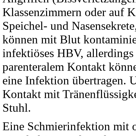
Klassenzimmern oder auf K
Speichel- und Nasensekrete
können mit Blut kontaminier
infektiöses HBV, allerdings
parenteralem Kontakt könn
eine Infektion übertragen. U
Kontakt mit Tränenflüssigk
Stuhl.
Eine Schmierinfektion mit 