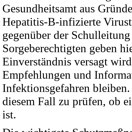
Gesundheitsamt aus Gründen
Hepatitis-B-infizierte Virus
gegenüber der Schulleitung 
Sorgeberechtigten geben hie
Einverständnis versagt wird
Empfehlungen und Informat
Infektionsgefahren bleiben
diesem Fall zu prüfen, ob e
ist.