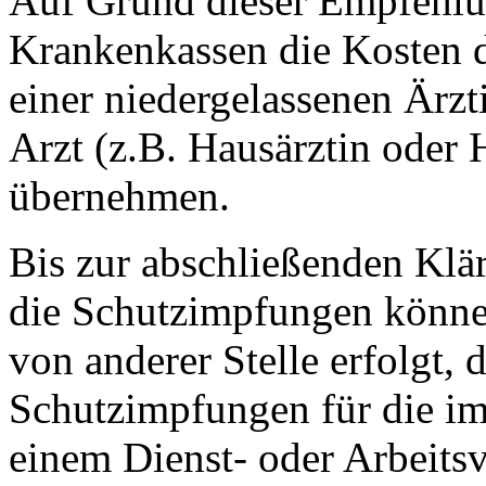
Auf Grund dieser Empfehlu
Krankenkassen die Kosten 
einer niedergelassenen Ärzt
Arzt (z.B. Hausärztin oder
übernehmen.
Bis zur abschließenden Kl
die Schutzimpfungen könn
von anderer Stelle erfolgt,
Schutzimpfungen für die i
einem Dienst- oder Arbeits