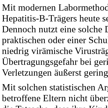
Mit modernen Labormethoden
Hepatitis-B-Trägers heute 
Dennoch nutzt eine solche D
praktischen oder einer Schu
niedrig virämische Virusträg
Übertragungsgefahr bei geri
Verletzungen äußerst gering 
Mit solchen statistischen 
betroffene Eltern nicht über