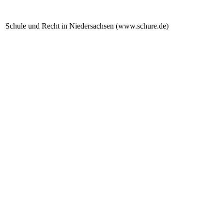
Schule und Recht in Niedersachsen (www.schure.de)