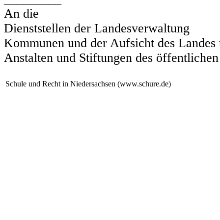
An die
Dienststellen der Landesverwaltung
Kommunen und der Aufsicht des Landes u
Anstalten und Stiftungen des öffentlichen
Schule und Recht in Niedersachsen (www.schure.de)