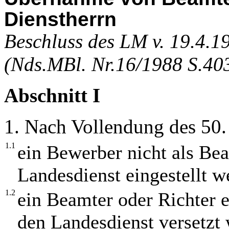
Dienstherrn
Beschluss des LM v. 19.4.1
(Nds.MBl. Nr.16/1988 S.40
Abschnitt I
1. Nach Vollendung des 50.
1.1
ein Bewerber nicht als Bea
Landesdienst eingestellt 
1.2
ein Beamter oder Richter e
den Landesdienst versetzt