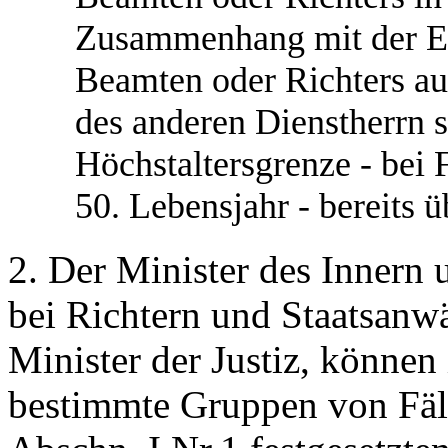
Zusammenhang mit der Ein
Beamten oder Richters au
des anderen Dienstherrn s
Höchstaltersgrenze - bei 
50. Lebensjahr - bereits üb
2. Der Minister des Innern 
bei Richtern und Staatsan
Minister der Justiz, können 
bestimmte Gruppen von Fäl