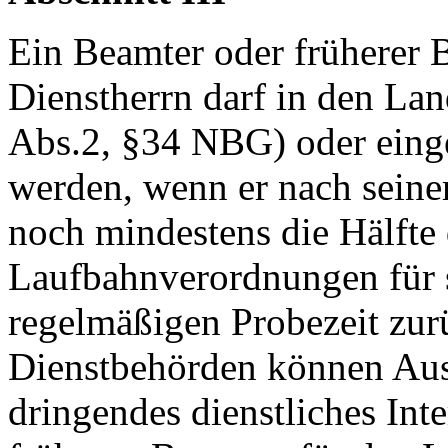
Ein Beamter oder früherer 
Dienstherrn darf in den Lan
Abs.2, §34 NBG) oder einge
werden, wenn er nach seine
noch mindestens die Hälfte
Laufbahnverordnungen für 
regelmäßigen Probezeit zur
Dienstbehörden können Aus
dringendes dienstliches Int