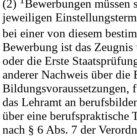
1
(2)
Bewerbungen müssen s
jeweiligen Einstellungster
bei einer von diesem bestim
Bewerbung ist das Zeugnis 
oder die Erste Staatsprüfun
anderer Nachweis über die 
Bildungsvoraussetzungen, f
das Lehramt an berufsbild
über eine berufspraktische 
nach § 6 Abs. 7 der Verord