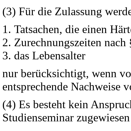
(3) Für die Zulassung werd
Tatsachen, die einen Härt
Zurechnungszeiten nach
das Lebensalter
nur berücksichtigt, wenn vo
entsprechende Nachweise vo
(4) Es besteht kein Anspru
Studienseminar zugewiesen