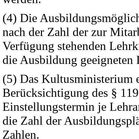
(4) Die Ausbildungsmöglich
nach der Zahl der zur Mitar
Verfügung stehenden Lehrkr
die Ausbildung geeigneten
(5) Das Kultusministerium e
Berücksichtigung des § 119
Einstellungstermin je Lehra
die Zahl der Ausbildungsplä
Zahlen.