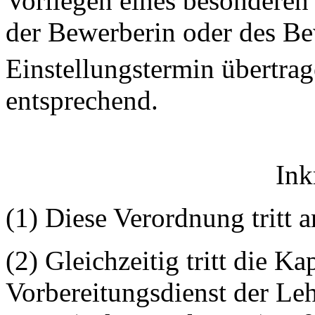
Vorliegen eines besonderen
der Bewerberin oder des Be
Einstellungstermin übertra
entsprechend.
Ink
(1) Diese Verordnung tritt 
(2) Gleichzeitig tritt die K
Vorbereitungsdienst der Le