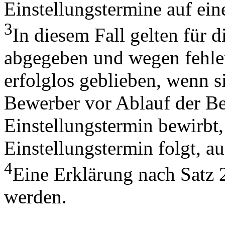
Einstellungstermine auf ein
3
In diesem Fall gelten für
abgegeben und wegen fehlen
erfolglos geblieben, wenn s
Bewerber vor Ablauf der Be
Einstellungstermin bewirbt, 
Einstellungstermin folgt, au
4
Eine Erklärung nach Satz 
werden.