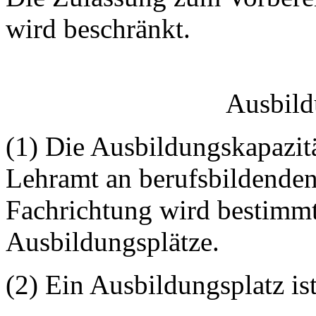
wird beschränkt.
Ausbild
(1) Die Ausbildungskapazit
Lehramt an berufsbildenden
Fachrichtung wird bestimmt
Ausbildungsplätze.
(2) Ein Ausbildungsplatz i