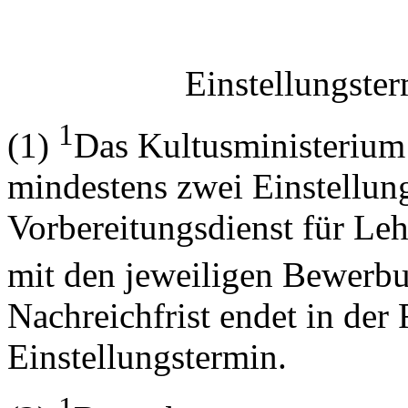
Einstellungste
1
(1)
Das Kultusministerium 
mindestens zwei Einstellun
Vorbereitungsdienst für Leh
mit den jeweiligen Bewerbu
Nachreichfrist endet in der
Einstellungstermin.