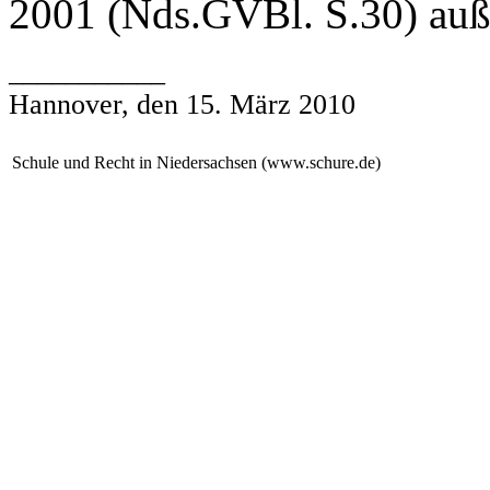
2001 (Nds.GVBl. S.30) auße
___________
Hannover, den 15. März 2010
Schule und Recht in Niedersachsen (www.schure.de)