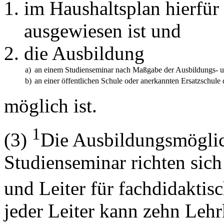
im Haushaltsplan hierfür
ausgewiesen ist und
die Ausbildung
a)
an einem Studienseminar nach Maßgabe der Ausbildungs- 
b)
an einer öffentlichen Schule oder anerkannten Ersatzschule
möglich ist.
1
(3)
Die Ausbildungsmöglic
Studienseminar richten sich
und Leiter für fachdidakti
jeder Leiter kann zehn Lehr