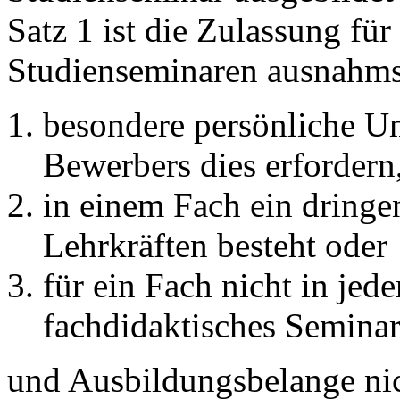
Satz 1 ist die Zulassung fü
Studienseminaren ausnahm
besondere persönliche U
Bewerbers dies erfordern
in einem Fach ein dringe
Lehrkräften besteht oder
für ein Fach nicht in je
fachdidaktisches Seminar
und Ausbildungsbelange nic