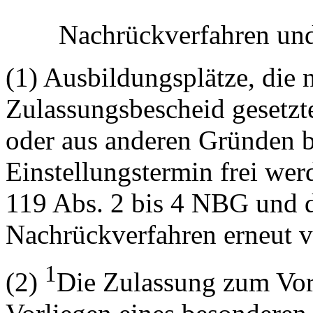
Nachrückverfahren und
(1) Ausbildungsplätze, die 
Zulassungsbescheid gesetzt
oder aus anderen Gründen 
Einstellungstermin frei we
119 Abs. 2 bis 4 NBG und d
Nachrückverfahren erneut v
1
(2)
Die Zulassung zum Vor