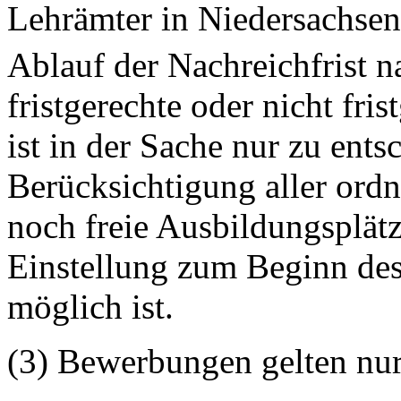
Lehrämter in Niedersachsen 
Ablauf der Nachreichfrist 
fristgerechte oder nicht fr
ist in der Sache nur zu ent
Berücksichtigung aller o
noch freie Ausbildungsplät
Einstellung zum Beginn des
möglich ist.
(3) Bewerbungen gelten nur 