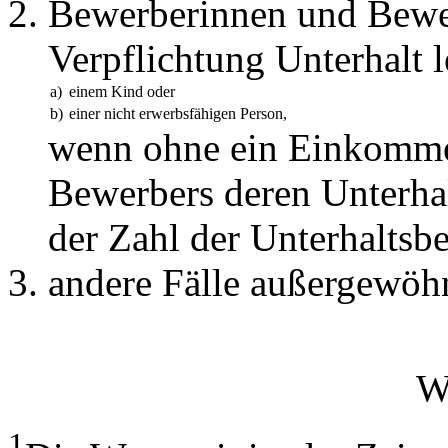
Bewerberinnen und Bewer
Verpflichtung Unterhalt 
a)
einem Kind oder
b)
einer nicht erwerbsfähigen Person,
wenn ohne ein Einkomme
Bewerbers deren Unterhalt
der Zahl der Unterhaltsbe
andere Fälle außergewöhn
W
1