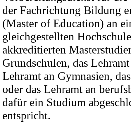
der Fachrichtung Bildung er
(Master of Education) an ei
gleichgestellten Hochschul
akkreditierten Masterstudi
Grundschulen, das Lehramt 
Lehramt an Gymnasien, das
oder das Lehramt an beruf
dafür ein Studium abgeschl
entspricht.