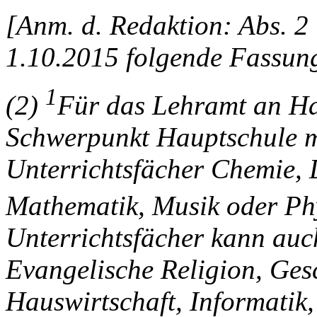
[Anm. d. Redaktion: Abs. 2 
1.10.2015 folgende Fassun
1
(2)
Für das Lehramt an Ha
Schwerpunkt Hauptschule m
Unterrichtsfächer Chemie, 
Mathematik, Musik oder Phy
Unterrichtsfächer kann auc
Evangelische Religion, Ges
Hauswirtschaft, Informatik,