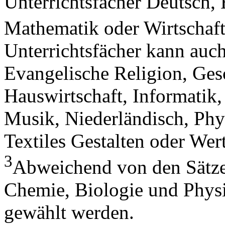
Unterrichtsfächer Deutsch, 
Mathematik oder Wirtschaft
Unterrichtsfächer kann auc
Evangelische Religion, Ges
Hauswirtschaft, Informatik,
Musik, Niederländisch, Phys
Textiles Gestalten oder We
3
Abweichend von den Sätze
Chemie, Biologie und Phys
gewählt werden.