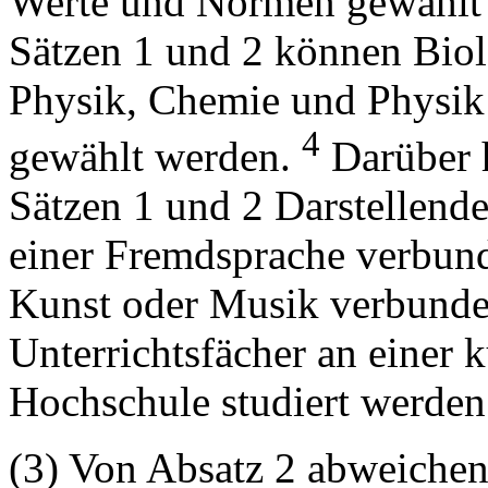
Werte und Normen gewählt
Sätzen 1 und 2 können Bio
Physik, Chemie und Physik
4
gewählt werden.
Darüber 
Sätzen 1 und 2 Darstellende
einer Fremdsprache verbun
Kunst oder Musik verbunde
Unterrichtsfächer an einer 
Hochschule studiert werden
(3) Von Absatz 2 abweiche