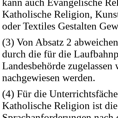
kann auch Evangelische Rel
Katholische Religion, Kunst
oder Textiles Gestalten Ge
(3) Von Absatz 2 abweiche
durch die für die Laufbahn
Landesbehörde zugelassen 
nachgewiesen werden.
(4) Für die Unterrichtsfäch
Katholische Religion ist die
Sprachanforderungen nach