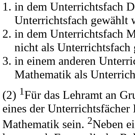
in dem Unterrichtsfach D
Unterrichtsfach gewählt 
in dem Unterrichtsfach 
nicht als Unterrichtsfach
in einem anderen Unterr
Mathematik als Unterrich
1
(2)
Für das Lehramt an Gr
eines der Unterrichtsfächer
2
Mathematik sein.
Neben ei