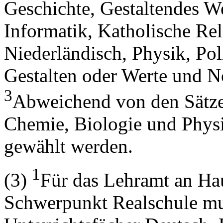
Geschichte, Gestaltendes W
Informatik, Katholische Re
Niederländisch, Physik, Poli
Gestalten oder Werte und 
3
Abweichend von den Sätze
Chemie, Biologie und Phys
gewählt werden.
1
(3)
Für das Lehramt an Ha
Schwerpunkt Realschule mu