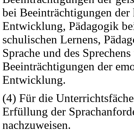
bei Beeinträchtigungen der
Entwicklung, Pädagogik bei
schulischen Lernens, Pädag
Sprache und des Sprechens
Beeinträchtigungen der emo
Entwicklung.
(4) Für die Unterrichtsfäch
Erfüllung der Sprachanfor
nachzuweisen.