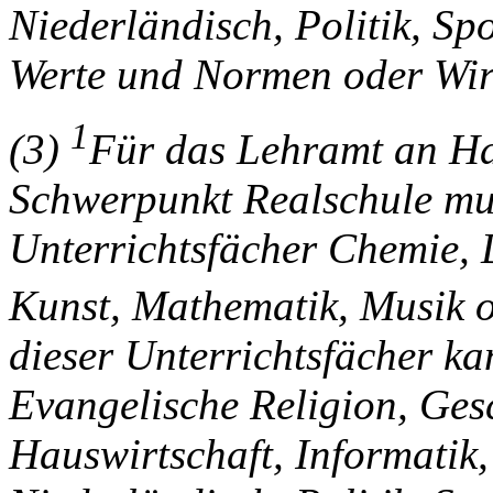
Niederländisch, Politik, Spo
Werte und Normen oder Wir
1
(3)
Für das Lehramt an Ha
Schwerpunkt Realschule mus
Unterrichtsfächer Chemie, 
Kunst, Mathematik, Musik o
dieser Unterrichtsfächer k
Evangelische Religion, Ges
Hauswirtschaft, Informatik,