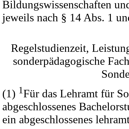
Bildungswissenschaften und
jeweils nach § 14 Abs. 1 un
Regelstudienzeit, Leistun
sonderpädagogische Fach
Sonde
1
(1)
Für das Lehramt für So
abgeschlossenes Bachelors
ein abgeschlossenes lehra