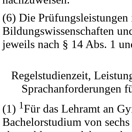
(6) Die Prüfungsleistungen
Bildungswissenschaften und
jeweils nach § 14 Abs. 1 un
Regelstudienzeit, Leistun
Sprachanforderungen f
1
(1)
Für das Lehramt an Gym
Bachelorstudium von sechs