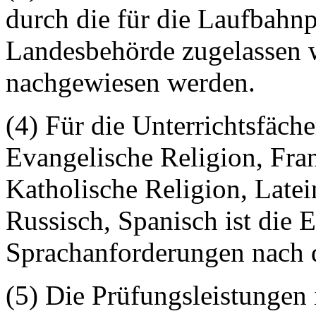
durch die für die Laufbahn
Landesbehörde zugelassen 
nachgewiesen werden.
(4) Für die Unterrichtsfäch
Evangelische Religion, Fran
Katholische Religion, Latei
Russisch, Spanisch ist die E
Sprachanforderungen nach
(5) Die Prüfungsleistungen