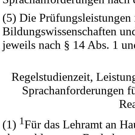
(5) Die Prüfungsleistungen
Bildungswissenschaften und
jeweils nach § 14 Abs. 1 un
Regelstudienzeit, Leistun
Sprachanforderungen fü
Rea
1
(1)
Für das Lehramt an Hau