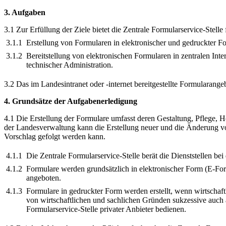
3. Aufgaben
3.1 Zur Erfüllung der Ziele bietet die Zentrale Formularservice-Stelle
3.1.1
Erstellung von Formularen in elektronischer und gedruckter F
3.1.2
Bereitstellung von elektronischen Formularen in zentralen Int
technischer Administration.
3.2 Das im Landesintranet oder -internet bereitgestellte Formularange
4. Grundsätze der Aufgabenerledigung
4.1 Die Erstellung der Formulare umfasst deren Gestaltung, Pflege, H
der Landesverwaltung kann die Erstellung neuer und die Änderung vo
Vorschlag gefolgt werden kann.
4.1.1
Die Zentrale Formularservice-Stelle berät die Dienststellen 
4.1.2
Formulare werden grundsätzlich in elektronischer Form (E-Fo
angeboten.
4.1.3
Formulare in gedruckter Form werden erstellt, wenn wirtschaf
von wirtschaftlichen und sachlichen Gründen sukzessive auch 
Formularservice-Stelle privater Anbieter bedienen.